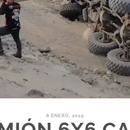
8 ENERO, 2019
MIÓN 6X6 C