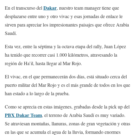
Dakar
En el transcurso del
, nuestro team manager tiene que
desplazarse entre uno y otro vivac y esas jornadas de enlace le
sirven para apreciar los impresionantes paisajes que ofrece Arabia
Saudí.
Esta vez, entre la séptima y la octava etapa del rally, Juan López
ha tenido que recorrer casi 1.000 kilómetros, atravesando la
región de Ha’il, hasta llegar al Mar Rojo.
El vivac, en el que permanecerán dos días, está situado cerca del
puerto militar del Mar Rojo y es el más grande de todos en los que
han estado a lo largo de la prueba.
Como se aprecia en estas imágenes, grabadas desde la pick up del
PBX Dakar Team
, el terreno de Arabia Saudí es muy variado.
Se atraviesan montañas, llanuras, zonas de gran vegetación y otras
en las que se acumula el agua de la lluvia, formando enormes