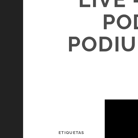
PO
PODIU
ETIQUETAS