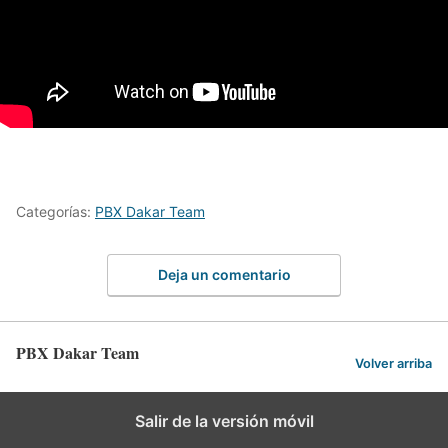
Categorías:
PBX Dakar Team
Deja un comentario
PBX Dakar Team
Volver arriba
Salir de la versión móvil