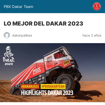
PBX Dakar Team
LO MEJOR DEL DAKAR 2023
dakarpalibex
hace 3 años