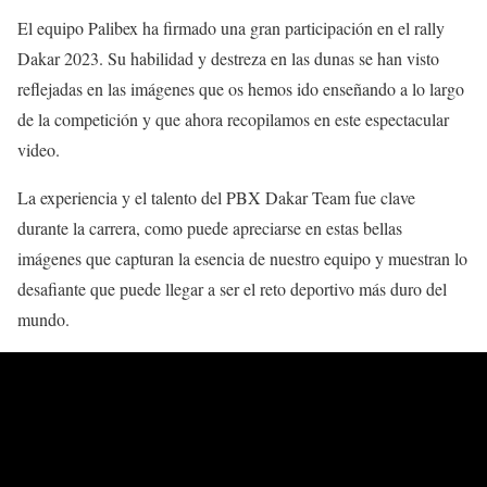
El equipo Palibex ha firmado una gran participación en el rally
Dakar 2023. Su habilidad y destreza en las dunas se han visto
reflejadas en las imágenes que os hemos ido enseñando a lo largo
de la competición y que ahora recopilamos en este espectacular
video.
La experiencia y el talento del PBX Dakar Team fue clave
durante la carrera, como puede apreciarse en estas bellas
imágenes que capturan la esencia de nuestro equipo y muestran lo
desafiante que puede llegar a ser el reto deportivo más duro del
mundo.