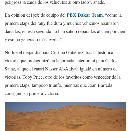
peligrosa la caída de los vehículos al otro lado”, añade.
PBX Dakar Team
En opinión del jefe de equipo del
, “como la
primera etapa del rally fue dura y muchos vehículos resultaron
dañados, en esta segunda no han salido reparados al cien por cien
y eso ha generado más averías”
No fue el mejor día para Cristina Gutiérrez, tras la histórica
victoria que protagonizó en la jornada anterior, ni para Carlos
Sainz, al que el catarí Nasser Al-Attiyah igualó en número de
victorias. Toby Price, otro de los favoritos como vencedor de la
primera etapa, tampoco triunfó, mientras que Joan Barreda
consiguió su primera victoria.