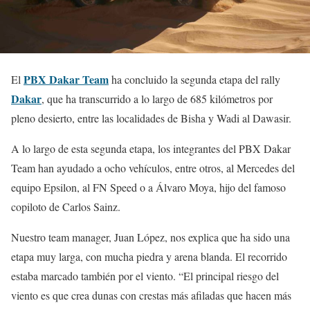
PBX Dakar Team
El
ha concluido la segunda etapa del rally
Dakar
, que ha transcurrido a lo largo de 685 kilómetros por
pleno desierto, entre las localidades de Bisha y Wadi al Dawasir.
A lo largo de esta segunda etapa, los integrantes del PBX Dakar
Team han ayudado a ocho vehículos, entre otros, al Mercedes del
equipo Epsilon, al FN Speed o a Álvaro Moya, hijo del famoso
copiloto de Carlos Sainz.
Nuestro team manager, Juan López, nos explica que ha sido una
etapa muy larga, con mucha piedra y arena blanda. El recorrido
estaba marcado también por el viento. “El principal riesgo del
viento es que crea dunas con crestas más afiladas que hacen más