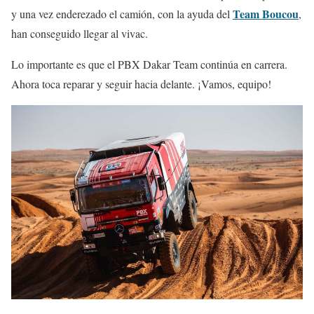
Team Boucou
y una vez enderezado el camión, con la ayuda del
,
han conseguido llegar al vivac.
Lo importante es que el PBX Dakar Team continúa en carrera.
Ahora toca reparar y seguir hacia delante. ¡Vamos, equipo!