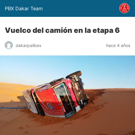
PBX Dakar Team
Vuelco del camión en la etapa 6
dakarpalibex
hace 4 años