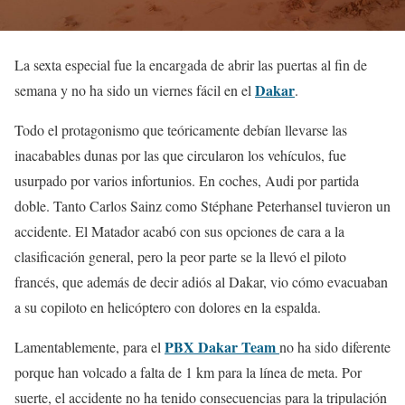
La sexta especial fue la encargada de abrir las puertas al fin de
Dakar
semana y no ha sido un viernes fácil en el
.
Todo el protagonismo que teóricamente debían llevarse las
inacabables dunas por las que circularon los vehículos, fue
usurpado por varios infortunios. En coches, Audi por partida
doble. Tanto Carlos Sainz como Stéphane Peterhansel tuvieron un
accidente. El Matador acabó con sus opciones de cara a la
clasificación general, pero la peor parte se la llevó el piloto
francés, que además de decir adiós al Dakar, vio cómo evacuaban
a su copiloto en helicóptero con dolores en la espalda.
PBX Dakar Team
Lamentablemente, para el
no ha sido diferente
porque han volcado a falta de 1 km para la línea de meta. Por
suerte, el accidente no ha tenido consecuencias para la tripulación