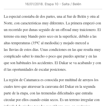
16/01/2018​. Etapa 10 ​- Salta / Belén
La especial constaba de dos partes, una al Sur de Belén y otra al
Norte, con características muy diferentes. La primera empezó con
un recorrido por dunas seguido de un offroad muy traicionero. El
terreno era muy blando pero seco en la superficie, debido a las
altas temperaturas (35ºC al mediodía) y mojado merced a
las lluvias de estos días. Unas condiciones en las que resulta muy
complicado saber lo mucho o poco que puedes apretar y en las
que son habituales los accidentes. El Dakar se va acabando y con
él las oportunidades de escalar posiciones.
La región de Catamarca es conocida por multitud de arroyos los
cuales tuvo que atravesar la caravana del Dakar en la segunda
parte de la etapa, con las tremendas dificultades que entraña
circular por ellos cuando están secos. Es un terreno irregular con