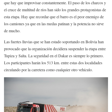
que hay que improvisar constantemente. El paso de los charcos y
el cruce de multitud de ríos han sido los grandes protagonistas de
esta etapa. Hay que recordar que el barro es el peor enemigo de
los camiones ya que en las ruedas patinan y la potencia no sirve
de mucho.
Las fuertes lluvias que se han estado soportando en Bolivia han
provocado que la organización decidiera suspender la etapa entre
Tupiza y Salta. La seguridad en el Dakar es siempre lo primero.
Los participantes harán los 513 km. entre estas dos localidades
circulando por la carretera como cualquier otro vehículo.