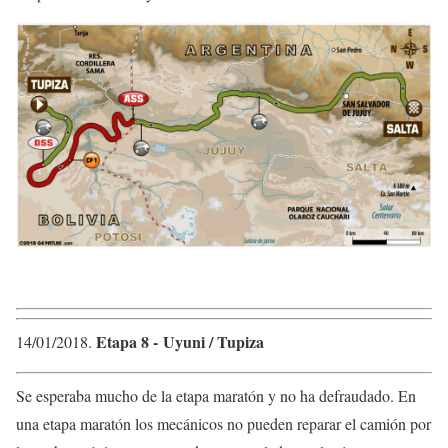
Etapa 8 ​- Uyuni / Tupiza​
14/01/2018​.
Se esperaba mucho de la etapa maratón y no ha defraudado. En
una etapa maratón los mecánicos no pueden reparar el camión por