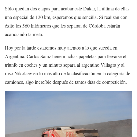
Sólo quedan dos etapas para acabar este Dakar, la última de ellas
una especial de 120 km, esperemos que sencilla. Si realizan con
éxito los 560 kilómetros que les separan de Córdoba estarán
acariciando la meta.
Hoy por la tarde estaremos muy atentos a lo que suceda en
Argentina. Carlos Sainz tiene muchas papeletas para llevarse el
triunfo en coches y un minuto separa al argentino Villagra y al
ruso Nikolaev en lo más alto de la clasificación en la categoría de
camiones, algo increíble después de tantos días de competición.