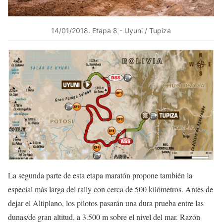
14/01/2018​. Etapa 8 ​- Uyuni / Tupiza​
​La segunda parte de esta etapa maratón propone también la
especial más larga del rally con cerca de 500 kilómetros. Antes de
dejar el Altiplano, los pilotos pasarán una dura prueba entre las
dunas/de gran altitud, a 3.500 m sobre el nivel del mar. Razón