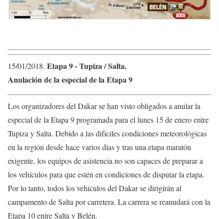
Etapa 9 ​- Tupiza​ / Salta.
15/01/2018​.
Anulación de la especial de la Etapa 9
Los organizadores del Dakar se han visto obligados a anular la
especial de la Etapa 9 programada para el lunes 15 de enero entre
Tupiza y Salta. Debido a las difíciles condiciones meteorológicas
en la región desde hace varios días y tras una etapa maratón
exigente, los equipos de asistencia no son capaces de preparar a
los vehículos para que estén en condiciones de disputar la etapa.
Por lo tanto, todos los vehículos del Dakar se dirigirán al
campamento de Salta por carretera. La carrera se reanudará con la
Etapa 10 entre Salta y Belén.