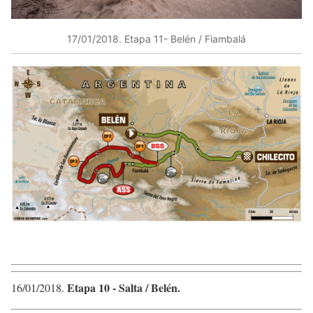
17/01/2018​. Etapa 11​- Belén / Fiambalá
Etapa 10 ​- Salta​ / Belén.
16/01/2018​.