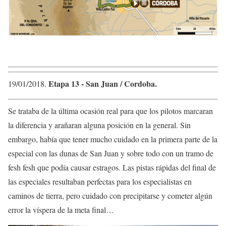
Etapa 13 ​- ​San Juan / Cordoba.
19/01/2018​.
​Se trataba de la última ocasión real para que los pilotos marcaran
la diferencia y arañaran alguna posición en la general. Sin
embargo, había que tener mucho cuidado en la primera parte de la
especial con las dunas de San Juan y sobre todo con un tramo de
fesh fesh que podía causar estragos. Las pistas rápidas del final de
las especiales resultaban perfectas para los especialistas en
caminos de tierra, pero cuidado con precipitarse y cometer algún
error la víspera de la meta final…