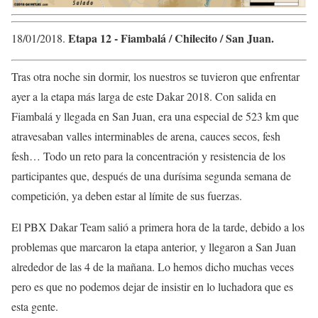
Etapa 12 ​- ​Fiambalá / Chilecito / San Juan.
18/01/2018​.
Tras otra noche sin dormir, los nuestros se tuvieron que enfrentar
ayer a la etapa más larga de este Dakar 2018. Con salida en
Fiambalá y llegada en San Juan, era una especial de 523 km que
atravesaban valles interminables de arena, cauces secos, fesh
fesh… Todo un reto para la concentración y resistencia de los
participantes que, después de una durísima segunda semana de
competición, ya deben estar al límite de sus fuerzas.
El PBX Dakar Team salió a primera hora de la tarde, debido a los
problemas que marcaron la etapa anterior, y llegaron a San Juan
alrededor de las 4 de la mañana. Lo hemos dicho muchas veces
pero es que no podemos dejar de insistir en lo luchadora que es
esta gente.