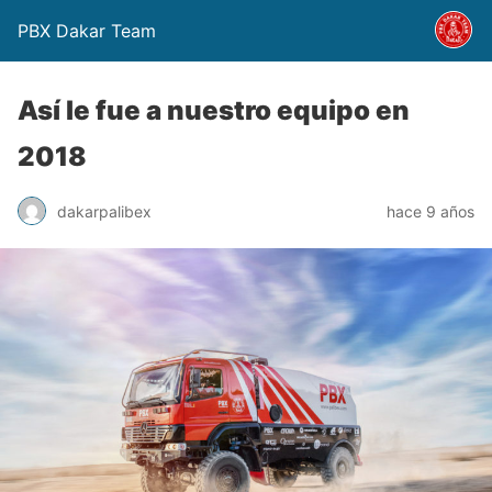
PBX Dakar Team
Así le fue a nuestro equipo en
2018
dakarpalibex
hace 9 años