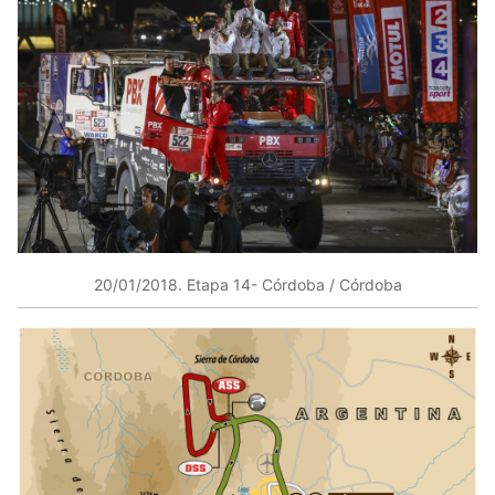
20/01/2018​. Etapa 14- Córdoba / Córdoba