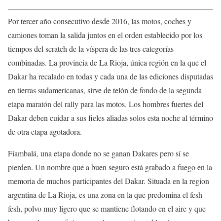
Por tercer año consecutivo desde 2016, las motos, coches y
camiones toman la salida juntos en el orden establecido por los
tiempos del scratch de la víspera de las tres categorías
combinadas. La provincia de La Rioja, única región en la que el
Dakar ha recalado en todas y cada una de las ediciones disputadas
en tierras sudamericanas, sirve de telón de fondo de la segunda
etapa maratón del rally para las motos. Los hombres fuertes del
Dakar deben cuidar a sus fieles aliadas solos esta noche al término
de otra etapa agotadora.
Fiambalá, una etapa donde no se ganan Dakares pero sí se
pierden. Un nombre que a buen seguro está grabado a fuego en la
memoria de muchos participantes del Dakar. Situada en la region
argentina de La Rioja, es una zona en la que predomina el fesh
fesh, polvo muy ligero que se mantiene flotando en el aire y que