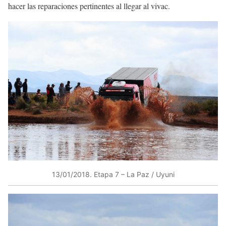
hacer las reparaciones pertinentes al llegar al vivac.
13/01/2018​. Etapa 7 – La Paz / Uyuni​