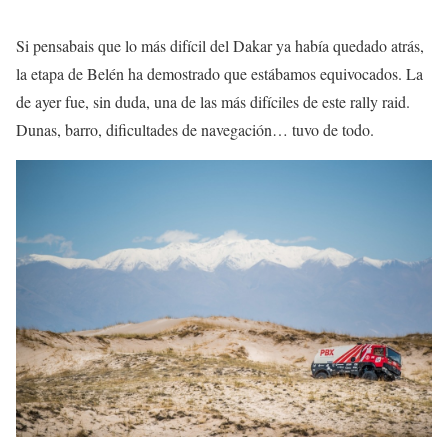
Si pensabais que lo más difícil del Dakar ya había quedado atrás,
la etapa de Belén ha demostrado que estábamos equivocados. La
de ayer fue, sin duda, una de las más difíciles de este rally raid.
Dunas, barro, dificultades de navegación… tuvo de todo.