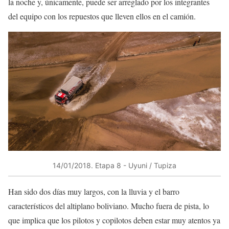
la noche y, únicamente, puede ser arreglado por los integrantes
del equipo con los repuestos que lleven ellos en el camión.
14/01/2018​. Etapa 8 ​- Uyuni / Tupiza​
Han sido dos días muy largos, con la lluvia y el barro
característicos del altiplano boliviano. Mucho fuera de pista, lo
que implica que los pilotos y copilotos deben estar muy atentos ya