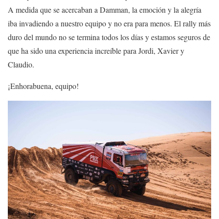
A medida que se acercaban a Damman, la emoción y la alegría
iba invadiendo a nuestro equipo y no era para menos. El rally más
duro del mundo no se termina todos los días y estamos seguros de
que ha sido una experiencia increíble para Jordi, Xavier y
Claudio.
¡Enhorabuena, equipo!