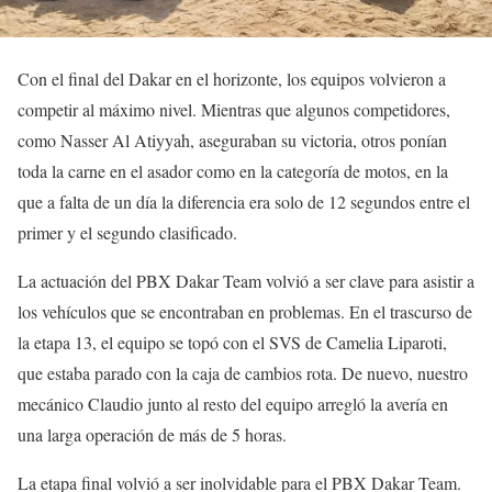
Con el final del Dakar en el horizonte, los equipos volvieron a
competir al máximo nivel. Mientras que algunos competidores,
como Nasser Al Atiyyah, aseguraban su victoria, otros ponían
toda la carne en el asador como en la categoría de motos, en la
que a falta de un día la diferencia era solo de 12 segundos entre el
primer y el segundo clasificado.
La actuación del PBX Dakar Team volvió a ser clave para asistir a
los vehículos que se encontraban en problemas. En el trascurso de
la etapa 13, el equipo se topó con el SVS de Camelia Liparoti,
que estaba parado con la caja de cambios rota. De nuevo, nuestro
mecánico Claudio junto al resto del equipo arregló la avería en
una larga operación de más de 5 horas.
La etapa final volvió a ser inolvidable para el PBX Dakar Team.