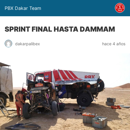
PBX Dakar Team
SPRINT FINAL HASTA DAMMAM
dakarpalibex
hace 4 años