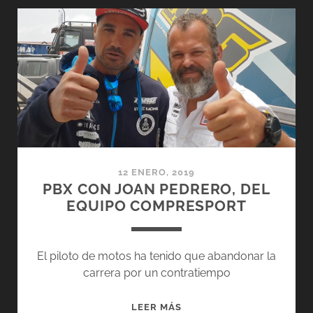
12 ENERO, 2019
PBX CON JOAN PEDRERO, DEL
EQUIPO COMPRESPORT
El piloto de motos ha tenido que abandonar la
carrera por un contratiempo
PBX
LEER MÁS