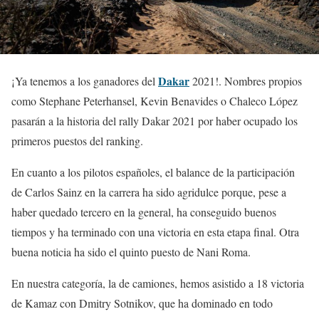
Dakar
¡Ya tenemos a los ganadores del
2021!. Nombres propios
como Stephane Peterhansel, Kevin Benavides o Chaleco López
pasarán a la historia del rally Dakar 2021 por haber ocupado los
primeros puestos del ranking.
En cuanto a los pilotos españoles, el balance de la participación
de Carlos Sainz en la carrera ha sido agridulce porque, pese a
haber quedado tercero en la general, ha conseguido buenos
tiempos y ha terminado con una victoria en esta etapa final. Otra
buena noticia ha sido el quinto puesto de Nani Roma.
En nuestra categoría, la de camiones, hemos asistido a 18 victoria
de Kamaz con Dmitry Sotnikov, que ha dominado en todo