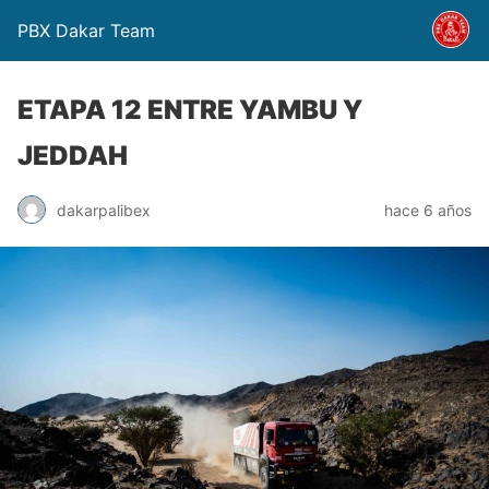
PBX Dakar Team
ETAPA 12 ENTRE YAMBU Y
JEDDAH
dakarpalibex
hace 6 años